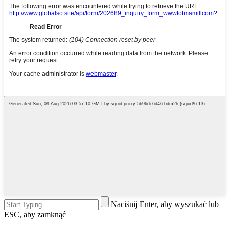
Naciśnij Enter, aby wyszukać lub
ESC, aby zamknąć