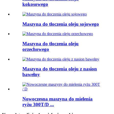
kokosowego
Maszyna do tłoczenia oleju sojowego
Maszyna do tłoczenia oleju
orzechowego
Maszyna do tłoczenia oleju z nasion
bawełny
Nowoczesna maszyna do mielenia
ryżu 300T/D ...