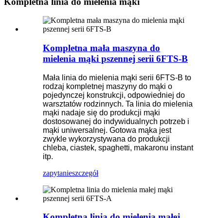
Kompletna linia do mielenia mąki
Kompletna mała maszyna do
mielenia mąki pszennej serii 6FTS-B
Mała linia do mielenia mąki serii 6FTS-B to
rodzaj kompletnej maszyny do mąki o
pojedynczej konstrukcji, odpowiedniej do
warsztatów rodzinnych. Ta linia do mielenia
mąki nadaje się do produkcji mąki
dostosowanej do indywidualnych potrzeb i
mąki uniwersalnej. Gotowa mąka jest
zwykle wykorzystywana do produkcji
chleba, ciastek, spaghetti, makaronu instant
itp.
zapytanie
szczegół
Kompletna linia do mielenia małej