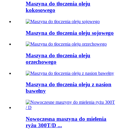
Maszyna do tłoczenia oleju
kokosowego
Maszyna do tłoczenia oleju sojowego
Maszyna do tłoczenia oleju
orzechowego
Maszyna do tłoczenia oleju z nasion
bawełny
Nowoczesna maszyna do mielenia
ryżu 300T/D ...